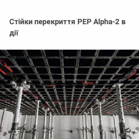
Стійки перекриття PEP Alpha-2 в
дії