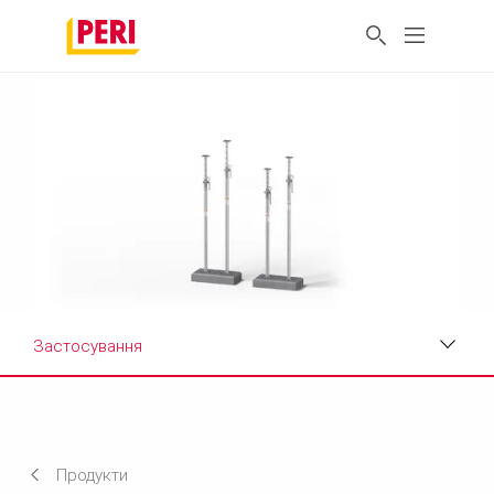
Застосування
Застосування
Дані про продукт
Продукти