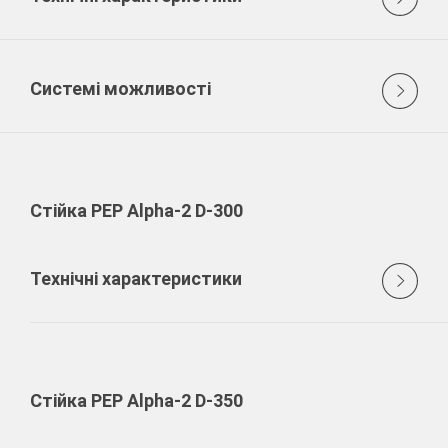
Системі можливості
Стійка PEP Alpha-2 D-300
Технічні характеристики
Стійка PEP Alpha-2 D-350