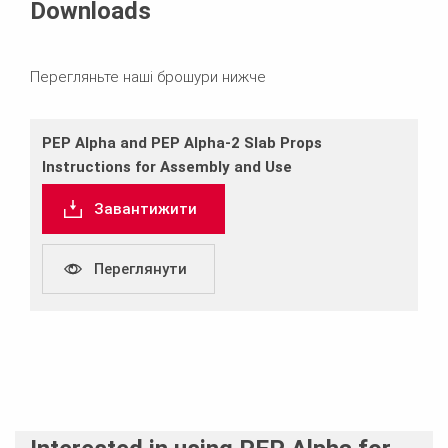
Downloads
Перегляньте наші брошури нижче
PEP Alpha and PEP Alpha‐2 Slab Props
Instructions for Assembly and Use
Завантижити
Переглянути