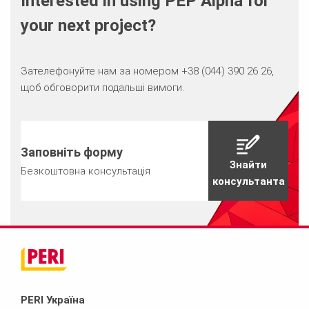
Interested in using PEP Alpha for
your next project?
Зателефонуйте нам за номером +38 (044) 390 26 26,
щоб обговорити подальші вимоги.
Заповніть форму
Знайти
Безкоштовна консультація
консультанта
PERI Україна