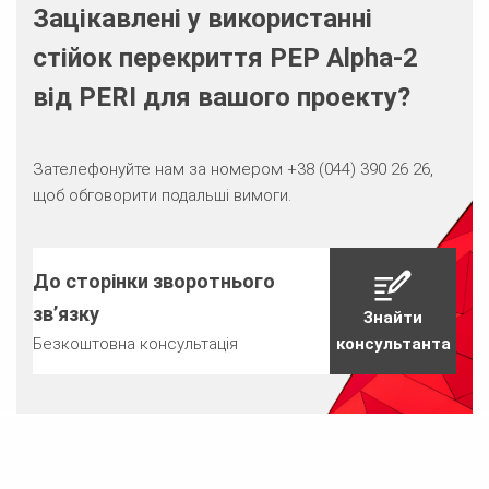
Зацікавлені у використанні
стійок перекриття PEP Alpha-2
від PERI для вашого проекту?
Зателефонуйте нам за номером
+38 (044) 390 26 26
,
щоб обговорити подальші вимоги.
До сторінки зворотнього
зв’язку
Знайти
Безкоштовна консультація
консультанта