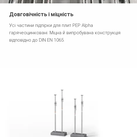
Довговічність і міцність
Усі частини підпірки для плит PEP Alpha
гарячеоцинковані. Міцна й випробувана конструкція
відповідно до DIN EN 1065.