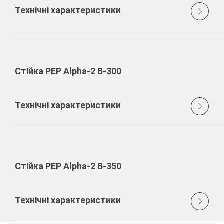
Технічні характеристики
Стійка PEP Alpha-2 B-300
Технічні характеристики
Стійка PEP Alpha-2 B-350
Технічні характеристики