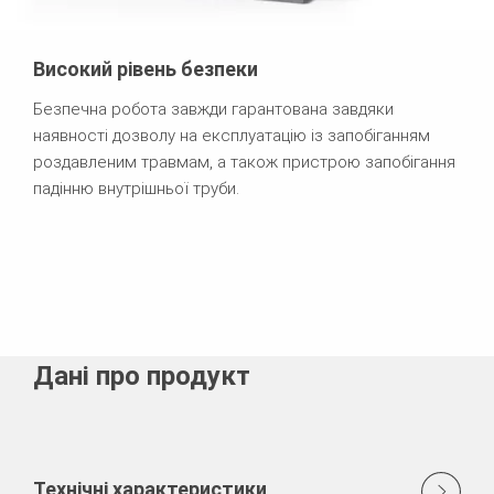
Високий рівень безпеки
Безпечна робота завжди гарантована завдяки
наявності дозволу на експлуатацію із запобіганням
роздавленим травмам, а також пристрою запобігання
падінню внутрішньої труби.
Дані про продукт
Технічні характеристики