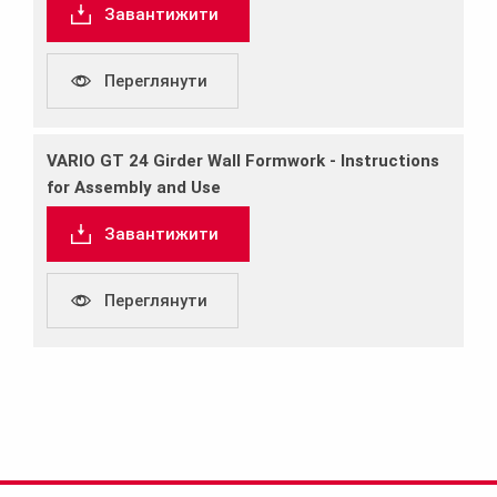
Завантижити
Переглянути
VARIO GT 24 Girder Wall Formwork ‐ Instructions
for Assembly and Use
Завантижити
Переглянути