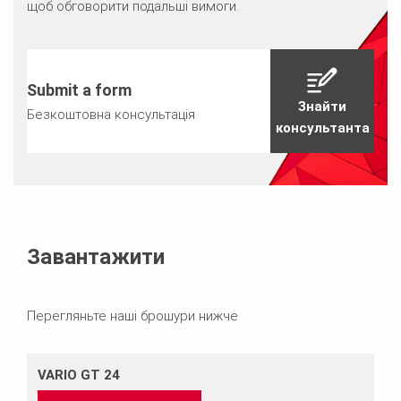
щоб обговорити подальші вимоги.
Submit a form
Знайти
Безкоштовна консультація
консультанта
Завантажити
Перегляньте наші брошури нижче
VARIO GT 24