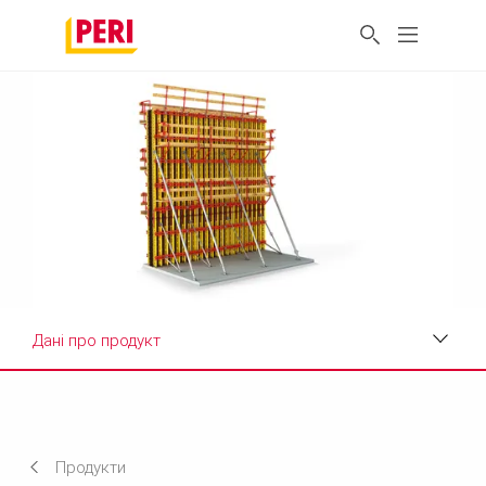
Дані про продукт
Застосування
Дані про продукт
Продукти