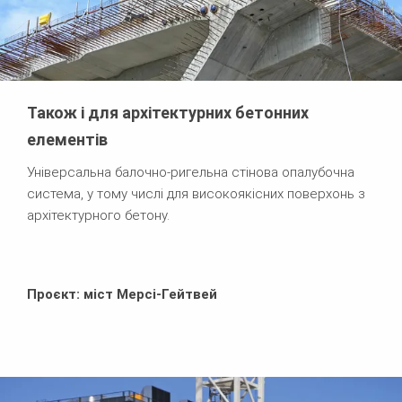
Також і для архітектурних бетонних
елементів
Універсальна балочно-ригельна стінова опалубочна
система, у тому числі для високоякісних поверхонь з
архітектурного бетону.
Проєкт: міст Мерсі-Гейтвей