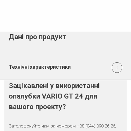
Дані про продукт
Технічні характеристики
Зацікавлені у використанні
опалубки VARIO GT 24 для
вашого проекту?
Зателефонуйте нам за номером +38 (044) 390 26 26,