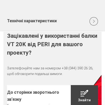
Технічні характеристики
Зацікавлені у використанні балки
VT 20K від PERI для вашого
проекту?
Зателефонуйте нам за номером
+38 (044) 390 26 26
,
щоб обговорити подальші вимоги.
До сторінки зворотнього
зв’язку
Знайти