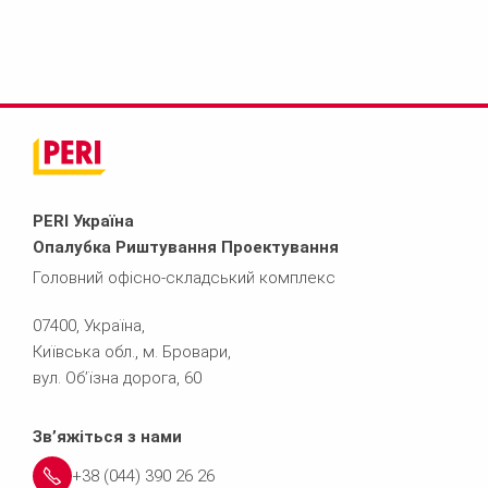
PERI Україна
Опалубка Риштування Проектування
Головний офісно-складський комплекс
07400, Україна,
Київська обл., м. Бровари,
вул. Об’їзна дорога, 60
Зв’яжіться з нами
+38 (044) 390 26 26