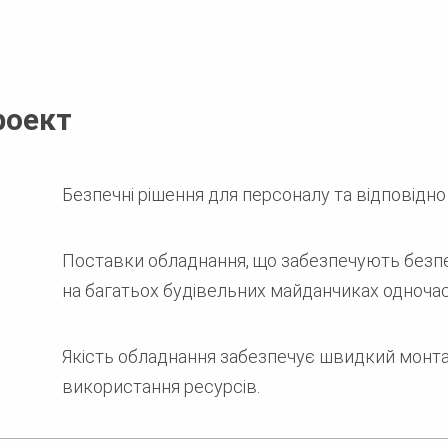
роект
Безпечні рішення для персоналу та відповідно
Поставки обладнання, що забезпечують безп
на багатьох будівельних майданчиках одночас
Якість обладнання забезпечує швидкий монт
використання ресурсів.