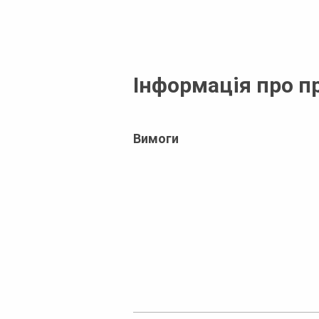
Інформація про п
Вимоги