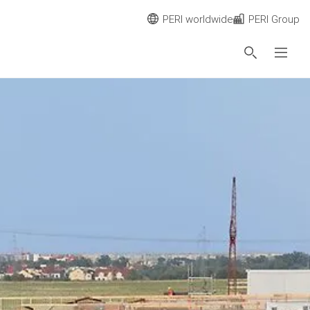
PERI worldwide
PERI Group