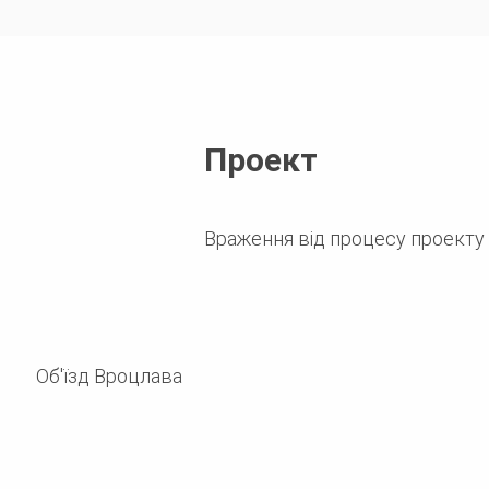
Проект
Враження від процесу проекту
Об'їзд Вроцлава